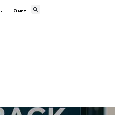
О нас