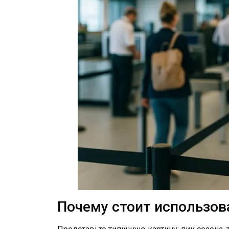
Почему стоит использова