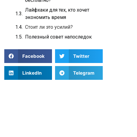
бесплатно?
Лайфхаки для тех, кто хочет
экономить время
Стоит ли это усилий?
Полезный совет напоследок
Facebook
Twitter
LinkedIn
Telegram