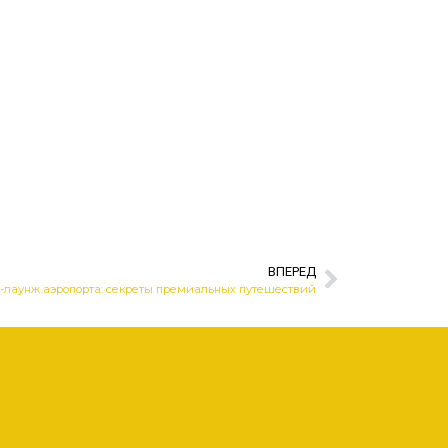
ВПЕРЕД
с-лаунж аэропорта: секреты премиальных путешествий