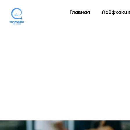
Главная
Лайфхаки 