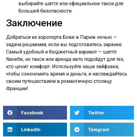
выбирайте шаттл или официальное такси для
большей безопасности.
Заключение
Добраться из аэропорта Бове в Париж ночью —
задача решаемая, если вы подготовитесь заранее.
Самый удобный и бюджетный вариант — шаттл
Navette, но такси или аренда авто подойдут для тех,
кто ценит комфорт. Используйте наши лайфхаки,
чтобы сэкономить время и деньги, и наслаждайтесь
своим путешествием в романтичную столицу
Франции!
Facebook
Twitter
LinkedIn
Telegram