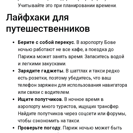
Учитывайте это при планировании времени.
Лайфхаки для
путешественников
Берите с собой перекус.
В аэропорту Бове
ночью работают не все кафе, а поездка до
Парижа может занять время. Запаситесь водой
и легкими закусками.
Зарядите гаджеты.
В шаттлах и такси редко
есть розетки, поэтому убедитесь, что ваш
телефон заряжен для использования навигатора
или связи с водителем.
Ищите попутчиков.
В ночное время в
аэропорту много туристов, ищущих трансфер.
Найдите попутчиков через соцсети или форумы,
чтобы сэкономить на такси.
Проверьте погоду.
Париж ночью может быть