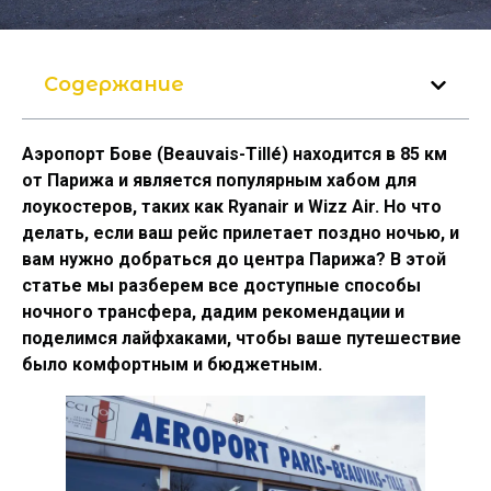
Содержание
Аэропорт Бове (Beauvais-Tillé) находится в 85 км
от Парижа и является популярным хабом для
лоукостеров, таких как Ryanair и Wizz Air. Но что
делать, если ваш рейс прилетает поздно ночью, и
вам нужно добраться до центра Парижа? В этой
статье мы разберем все доступные способы
ночного трансфера, дадим рекомендации и
поделимся лайфхаками, чтобы ваше путешествие
было комфортным и бюджетным.