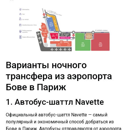
Варианты ночного
трансфера из аэропорта
Бове в Париж
1. Автобус-шаттл Navette
Официальный автобус-шаттл Navette — самый
популярный и экономичный способ добраться из
Бове в Париж. Автобусы отправляются от аэропорта