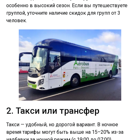
особенно в высокий сезон. Если вы путешествуете
группой, уточните наличие скидок для групп от 3
человек.
2. Такси или трансфер
Такси — удобный, но дорогой вариант. В ночное
время тарифы могут быть выше на 15–20% из-за
надбавки за ночной режим (с 19:00 до 07:00).