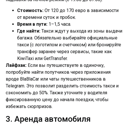
Стоимость:
От 120 до 170 евро в зависимости
от времени суток и пробок.
Время в пути:
1–1,5 часа.
Где найти:
Такси ждут у выхода из зоны выдачи
багажа. Обязательно выбирайте официальные
такси (с логотипом и счетчиком) или бронируйте
трансфер заранее через сервисы, такие как
KiwiTaxi или GetTransfer.
Лайфхак:
Если вы путешествуете в одиночку,
попробуйте найти попутчиков через приложения
вроде BlaBlaCar или чаты путешественников в
Telegram. Это позволит разделить стоимость такси и
сэкономить до 50%. Также уточните у водителя
фиксированную цену до начала поездки, чтобы
избежать сюрпризов.
3. Аренда автомобиля