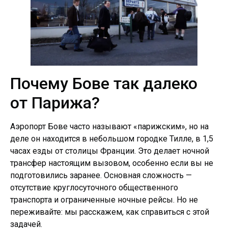
Почему Бове так далеко
от Парижа?
Аэропорт Бове часто называют «парижским», но на
деле он находится в небольшом городке Тилле, в 1,5
часах езды от столицы Франции. Это делает ночной
трансфер настоящим вызовом, особенно если вы не
подготовились заранее. Основная сложность —
отсутствие круглосуточного общественного
транспорта и ограниченные ночные рейсы. Но не
переживайте: мы расскажем, как справиться с этой
задачей.