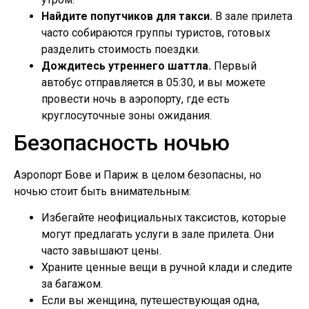
Найдите попутчиков для такси.
В зале прилета
часто собираются группы туристов, готовых
разделить стоимость поездки.
Дождитесь утреннего шаттла.
Первый
автобус отправляется в 05:30, и вы можете
провести ночь в аэропорту, где есть
круглосуточные зоны ожидания.
Безопасность ночью
Аэропорт Бове и Париж в целом безопасны, но
ночью стоит быть внимательным:
Избегайте неофициальных таксистов, которые
могут предлагать услуги в зале прилета. Они
часто завышают цены.
Храните ценные вещи в ручной клади и следите
за багажом.
Если вы женщина, путешествующая одна,