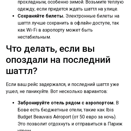
прохладным, особенно зимой. Возьмите теплую
одежду, если придется ждать шаттл на улице.
Сохраняйте билеты.
Электронные билеты на
шаттл лучше сохранить в офлайн-доступе, так
как Wi-Fi в аэропорту может быть
нестабильным.
Что делать, если вы
опоздали на последний
шаттл?
Если ваш рейс задержался, и последний шаттл уже
ушел, не паникуйте. Вот несколько вариантов:
Забронируйте отель рядом с аэропортом.
В
Бове есть бюджетные отели, такие как Ibis
Budget Beauvais Aéroport (от 50 евро за ночь).
Это позволит отдохнуть и отправиться в Париж
утром.