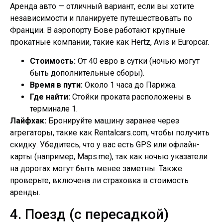
Аренда авто — отличный вариант, если вы хотите
независимости и планируете путешествовать по
Франции. В аэропорту Бове работают крупные
прокатные компании, такие как Hertz, Avis и Europcar.
Стоимость:
От 40 евро в сутки (ночью могут
быть дополнительные сборы).
Время в пути:
Около 1 часа до Парижа.
Где найти:
Стойки проката расположены в
терминале 1.
Лайфхак:
Бронируйте машину заранее через
агрегаторы, такие как Rentalcars.com, чтобы получить
скидку. Убедитесь, что у вас есть GPS или офлайн-
карты (например, Maps.me), так как ночью указатели
на дорогах могут быть менее заметны. Также
проверьте, включена ли страховка в стоимость
аренды.
4. Поезд (с пересадкой)