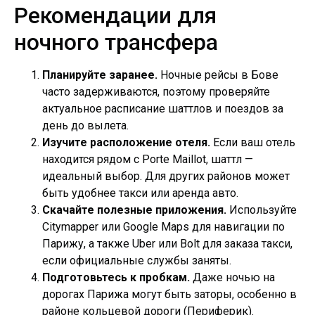
Рекомендации для
ночного трансфера
Планируйте заранее.
Ночные рейсы в Бове
часто задерживаются, поэтому проверяйте
актуальное расписание шаттлов и поездов за
день до вылета.
Изучите расположение отеля.
Если ваш отель
находится рядом с Porte Maillot, шаттл —
идеальный выбор. Для других районов может
быть удобнее такси или аренда авто.
Скачайте полезные приложения.
Используйте
Citymapper или Google Maps для навигации по
Парижу, а также Uber или Bolt для заказа такси,
если официальные службы заняты.
Подготовьтесь к пробкам.
Даже ночью на
дорогах Парижа могут быть заторы, особенно в
районе кольцевой дороги (Периферик).