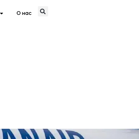
О нас