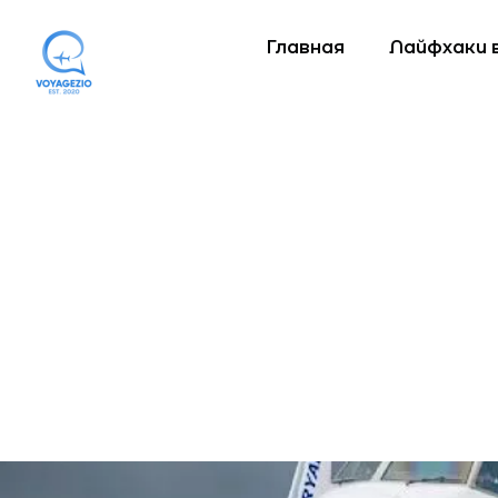
Главная
Лайфхаки 