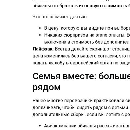
обязаны отображать
итоговую стоимость 
Что это означает для вас:
В цену, которую вы видите при выбор
Никаких сюрпризов на этапе оплаты. Е
включена в стоимость без дополнител
Лайфхак:
Всегда делайте скриншот страниц
цена изменилась без вашего согласия, это
подать жалобу в европейский орган по защи
Семья вместе: больше
рядом
Ранее многие перевозчики практиковали си
доплачивать, чтобы сидеть рядом с детьми.
дополнительные сборы, если вы летите с ре
Авиакомпании обязаны рассаживать д