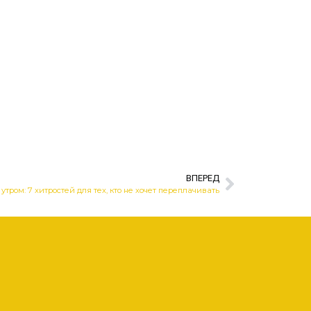
ВПЕРЕД
утром: 7 хитростей для тех, кто не хочет переплачивать